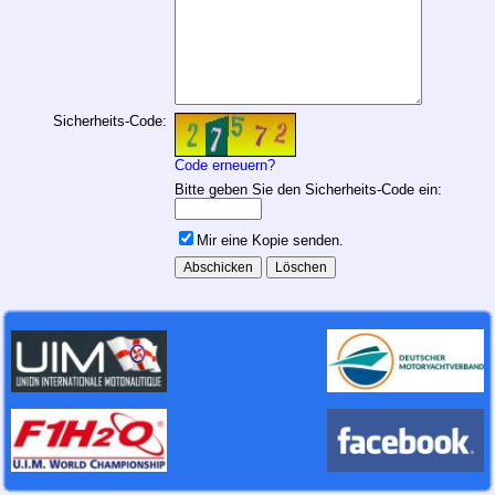
Sicherheits-Code:
Code erneuern?
Bitte geben Sie den Sicherheits-Code ein:
Mir eine Kopie senden.