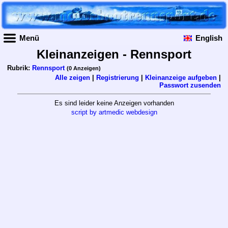
Menü
English
Kleinanzeigen - Rennsport
Rubrik:
Rennsport
(0 Anzeigen)
Alle zeigen
|
Registrierung
|
Kleinanzeige aufgeben
|
Passwort zusenden
Es sind leider keine Anzeigen vorhanden
script by artmedic webdesign