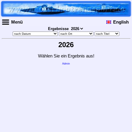
Menü
English
Ergebnisse
2026
Wählen Sie ein Ergebnis aus!
Admin