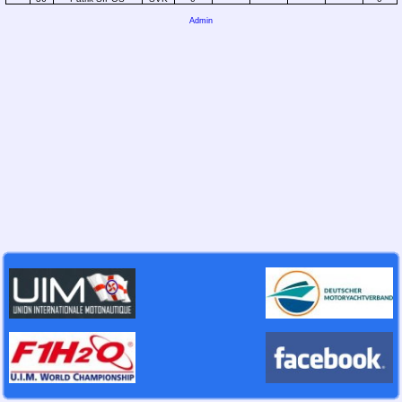
Admin