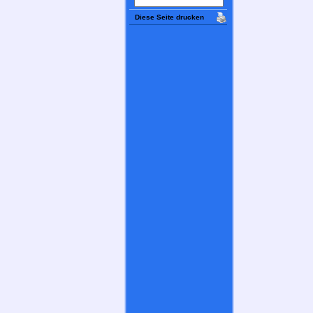
Diese Seite drucken