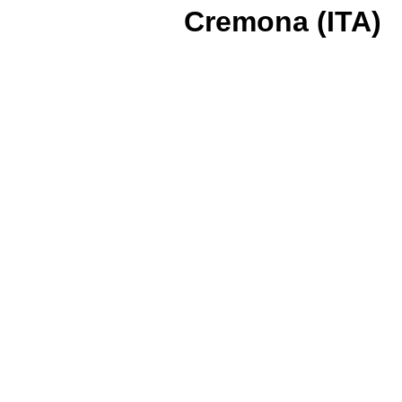
Cremona (ITA)